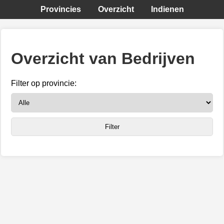
Provincies
Overzicht
Indienen
Overzicht van Bedrijven
Filter op provincie: