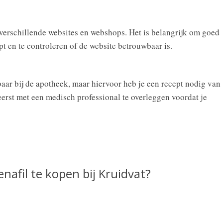
 verschillende websites en webshops. Het is belangrijk om goed
pt en te controleren of de website betrouwbaar is.
aar bij de apotheek, maar hiervoor heb je een recept nodig van
 eerst met een medisch professional te overleggen voordat je
enafil te kopen bij Kruidvat?