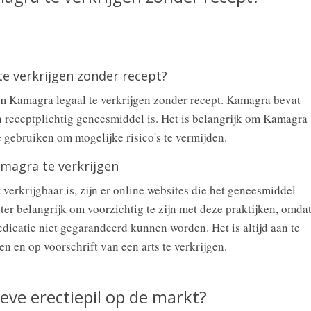
e verkrijgen zonder recept?
om Kamagra legaal te verkrijgen zonder recept. Kamagra bevat
n receptplichtig geneesmiddel is. Het is belangrijk om Kamagra
e gebruiken om mogelijke risico's te vermijden.
magra te verkrijgen
erkrijgbaar is, zijn er online websites die het geneesmiddel
ter belangrijk om voorzichtig te zijn met deze praktijken, omda
edicatie niet gegarandeerd kunnen worden. Het is altijd aan te
 en op voorschrift van een arts te verkrijgen.
ieve erectiepil op de markt?