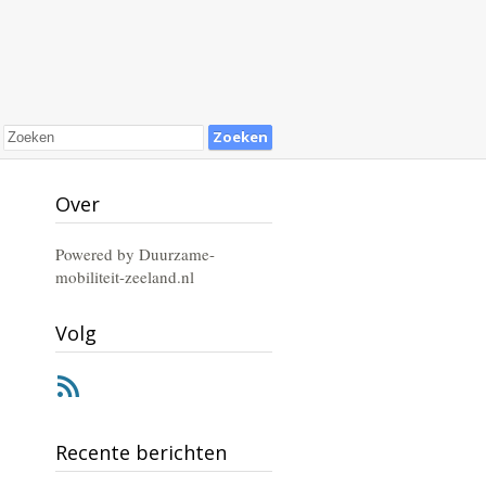
Over
Powered by Duurzame-
mobiliteit-zeeland.nl
Volg
RSS
Recente berichten