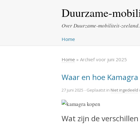
Duurzame-mobilit
Over Duurzame-mobiliteit-zeeland.
Home
Home
» Archief voor juni 2025
Waar en hoe Kamagra t
27 juni 2025
- Geplaatst in
Niet ingedeeld
Wat zijn de verschille