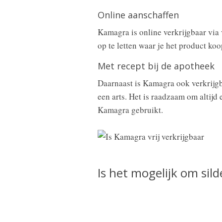
Online aanschaffen
Kamagra is online verkrijgbaar via
op te letten waar je het product koo
Met recept bij de apotheek
Daarnaast is Kamagra ook verkrijgb
een arts. Het is raadzaam om altijd
Kamagra gebruikt.
Is het mogelijk om sild