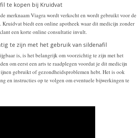
fil te kopen bij Kruidvat
er de merknaam Viagra wordt verkocht en wordt gebruikt voor de
. Kruidvat biedt een online apotheek waar dit medicijn zonder
lant een korte online consultatie invult.
tig te zijn met het gebruik van sildenafil
ijgbaar is, is het belangrijk om voorzichtig te zijn met het
raden om eerst een arts te raadplegen voordat je dit medicijn
icijnen gebruikt of gezondheidsproblemen hebt. Het is ook
ng en instructies op te volgen om eventuele bijwerkingen te