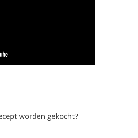
ecept worden gekocht?