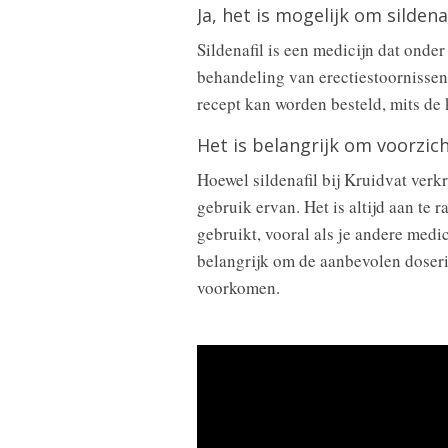
Ja, het is mogelijk om sildena
Sildenafil is een medicijn dat ond
behandeling van erectiestoornissen
recept kan worden besteld, mits de k
Het is belangrijk om voorzich
Hoewel sildenafil bij Kruidvat verkr
gebruik ervan. Het is altijd aan te 
gebruikt, vooral als je andere med
belangrijk om de aanbevolen doseri
voorkomen.