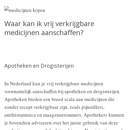
Waar kan ik vrij verkrijgbare
medicijnen aanschaffen?
Apotheken en Drogisterijen
In Nederland kun je vrij verkrijgbare medicijnen
voornamelijk aanschaffen bij apotheken en drogisterijen.
Apotheken bieden een breed scala aan medicijnen die
zonder recept verkrijgbaar zijn, zoals pijnstillers,
antihistaminica en maagzuurremmers. Apothekers kunnen
je bovendien adviseren over het juiste gebruik van deze