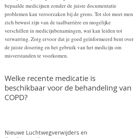
bepaalde medicijnen zonder de juiste documentatie
problemen kan veroorzaken bij de grens. Tot slot moet men
zich bewust zijn van de taalbarrière en mogelijke
verschillen in medicijnbenamingen, wat kan leiden tot
verwarring. Zorg ervoor dat je goed geïnformeerd bent over
de juiste dosering en het gebruik van het medicijn om
misverstanden te voorkomen.
Welke recente medicatie is
beschikbaar voor de behandeling van
COPD?
Nieuwe Luchtwegverwijders en