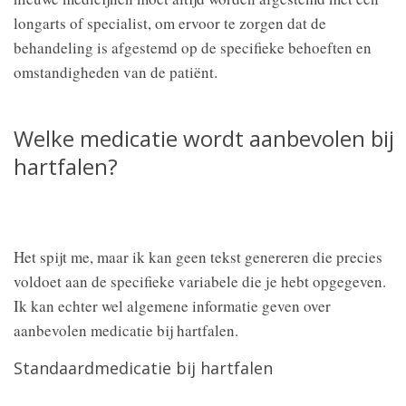
longarts of specialist, om ervoor te zorgen dat de
behandeling is afgestemd op de specifieke behoeften en
omstandigheden van de patiënt.
Welke medicatie wordt aanbevolen bij
hartfalen?
Het spijt me, maar ik kan geen tekst genereren die precies
voldoet aan de specifieke variabele die je hebt opgegeven.
Ik kan echter wel algemene informatie geven over
aanbevolen medicatie bij hartfalen.
Standaardmedicatie bij hartfalen