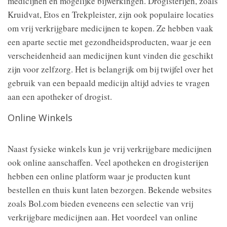
medicijnen en mogelijke bijwerkingen. Drogisterijen, zoals
Kruidvat, Etos en Trekpleister, zijn ook populaire locaties
om vrij verkrijgbare medicijnen te kopen. Ze hebben vaak
een aparte sectie met gezondheidsproducten, waar je een
verscheidenheid aan medicijnen kunt vinden die geschikt
zijn voor zelfzorg. Het is belangrijk om bij twijfel over het
gebruik van een bepaald medicijn altijd advies te vragen
aan een apotheker of drogist.
Online Winkels
Naast fysieke winkels kun je vrij verkrijgbare medicijnen
ook online aanschaffen. Veel apotheken en drogisterijen
hebben een online platform waar je producten kunt
bestellen en thuis kunt laten bezorgen. Bekende websites
zoals Bol.com bieden eveneens een selectie van vrij
verkrijgbare medicijnen aan. Het voordeel van online