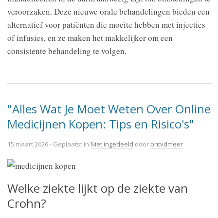
veroorzaken. Deze nieuwe orale behandelingen bieden een
alternatief voor patiënten die moeite hebben met injecties
of infusies, en ze maken het makkelijker om een
consistente behandeling te volgen.
"Alles Wat Je Moet Weten Over Online
Medicijnen Kopen: Tips en Risico's"
15 maart 2026
- Geplaatst in
Niet ingedeeld
door
bhtvdmeer
Welke ziekte lijkt op de ziekte van
Crohn?