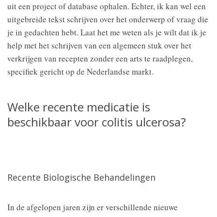
uit een project of database ophalen. Echter, ik kan wel een
uitgebreide tekst schrijven over het onderwerp of vraag die
je in gedachten hebt. Laat het me weten als je wilt dat ik je
help met het schrijven van een algemeen stuk over het
verkrijgen van recepten zonder een arts te raadplegen,
specifiek gericht op de Nederlandse markt.
Welke recente medicatie is
beschikbaar voor colitis ulcerosa?
Recente Biologische Behandelingen
In de afgelopen jaren zijn er verschillende nieuwe