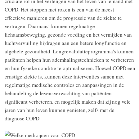
cruciale rol in het verlengen van het leven van iemand met
COPD. Het stoppen met roken is een van de meest
effectieve manieren om de progressie van de ziekte te
vertragen. Daarnaast kunnen regelmatige
lichaamsbeweging, gezonde voeding en het vermijden van
luchtvervuiling bijdragen aan een betere longfunctie en
algehele gezondheid. Longrevalidatieprogramma's kunnen
patiënten helpen hun ademhalingstechnieken te verbeteren
en hun fysieke conditie te optimaliseren. Hoewel COPD een
ernstige ziekte is, kunnen deze interventies samen met
regelmatige medische controles en aanpassingen in de
behandeling de levensverwachting van patiënten
significant verbeteren, en mogelijk maken dat zij nog vele
jaren van hun leven kunnen genieten, zelfs met de
diagnose COPD.