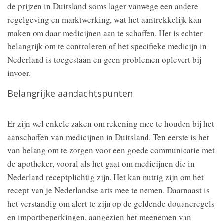
de prijzen in Duitsland soms lager vanwege een andere
regelgeving en marktwerking, wat het aantrekkelijk kan
maken om daar medicijnen aan te schaffen. Het is echter
belangrijk om te controleren of het specifieke medicijn in
Nederland is toegestaan en geen problemen oplevert bij
invoer.
Belangrijke aandachtspunten
Er zijn wel enkele zaken om rekening mee te houden bij het
aanschaffen van medicijnen in Duitsland. Ten eerste is het
van belang om te zorgen voor een goede communicatie met
de apotheker, vooral als het gaat om medicijnen die in
Nederland receptplichtig zijn. Het kan nuttig zijn om het
recept van je Nederlandse arts mee te nemen. Daarnaast is
het verstandig om alert te zijn op de geldende douaneregels
en importbeperkingen, aangezien het meenemen van