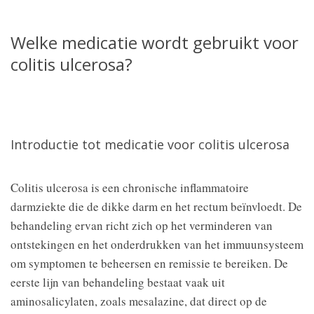
Welke medicatie wordt gebruikt voor
colitis ulcerosa?
Introductie tot medicatie voor colitis ulcerosa
Colitis ulcerosa is een chronische inflammatoire
darmziekte die de dikke darm en het rectum beïnvloedt. De
behandeling ervan richt zich op het verminderen van
ontstekingen en het onderdrukken van het immuunsysteem
om symptomen te beheersen en remissie te bereiken. De
eerste lijn van behandeling bestaat vaak uit
aminosalicylaten, zoals mesalazine, dat direct op de