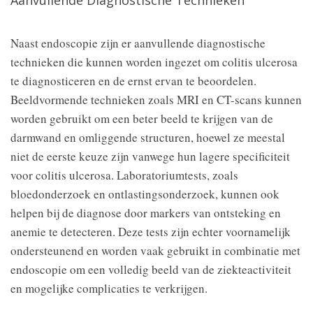
Aanvullende Diagnostische Technieken
Naast endoscopie zijn er aanvullende diagnostische
technieken die kunnen worden ingezet om colitis ulcerosa
te diagnosticeren en de ernst ervan te beoordelen.
Beeldvormende technieken zoals MRI en CT-scans kunnen
worden gebruikt om een beter beeld te krijgen van de
darmwand en omliggende structuren, hoewel ze meestal
niet de eerste keuze zijn vanwege hun lagere specificiteit
voor colitis ulcerosa. Laboratoriumtests, zoals
bloedonderzoek en ontlastingsonderzoek, kunnen ook
helpen bij de diagnose door markers van ontsteking en
anemie te detecteren. Deze tests zijn echter voornamelijk
ondersteunend en worden vaak gebruikt in combinatie met
endoscopie om een volledig beeld van de ziekteactiviteit
en mogelijke complicaties te verkrijgen.