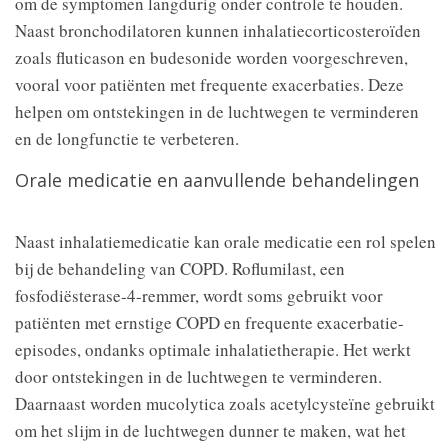
om de symptomen langdurig onder controle te houden.
Naast bronchodilatoren kunnen inhalatiecorticosteroïden
zoals fluticason en budesonide worden voorgeschreven,
vooral voor patiënten met frequente exacerbaties. Deze
helpen om ontstekingen in de luchtwegen te verminderen
en de longfunctie te verbeteren.
Orale medicatie en aanvullende behandelingen
Naast inhalatiemedicatie kan orale medicatie een rol spelen
bij de behandeling van COPD. Roflumilast, een
fosfodiësterase-4-remmer, wordt soms gebruikt voor
patiënten met ernstige COPD en frequente exacerbatie-
episodes, ondanks optimale inhalatietherapie. Het werkt
door ontstekingen in de luchtwegen te verminderen.
Daarnaast worden mucolytica zoals acetylcysteïne gebruikt
om het slijm in de luchtwegen dunner te maken, wat het