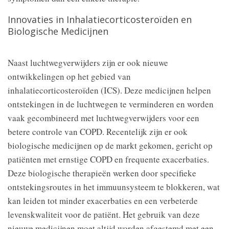
Innovaties in Inhalatiecorticosteroïden en
Biologische Medicijnen
Naast luchtwegverwijders zijn er ook nieuwe
ontwikkelingen op het gebied van
inhalatiecorticosteroïden (ICS). Deze medicijnen helpen
ontstekingen in de luchtwegen te verminderen en worden
vaak gecombineerd met luchtwegverwijders voor een
betere controle van COPD. Recentelijk zijn er ook
biologische medicijnen op de markt gekomen, gericht op
patiënten met ernstige COPD en frequente exacerbaties.
Deze biologische therapieën werken door specifieke
ontstekingsroutes in het immuunsysteem te blokkeren, wat
kan leiden tot minder exacerbaties en een verbeterde
levenskwaliteit voor de patiënt. Het gebruik van deze
nieuwe medicijnen moet altijd worden afgestemd met een