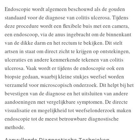
Endoscopie wordt algemeen beschouwd als de gouden
standaard voor de diagnose van colitis ulcerosa. Tijdens
deze procedure wordt een flexibele buis met een camera,
een endoscoop, via de anus ingebracht om de binnenkant
van de dikke darm en het rectum te bekijken. Dit stelt
artsen in staat om direct zicht te krijgen op ontstekingen,
ulceraties en andere kenmerkende tekenen van colitis
ulcerosa. Vaak wordt er tijdens de endoscopie ook een
biopsie gedaan, waarbij kleine stukjes weefsel worden
verzameld voor microscopisch onderzoek. Dit helpt bij het
bevestigen van de diagnose en het uitsluiten van andere
aandoeningen met vergelijkbare symptomen. De directe
visualisatie en mogelijkheid tot weefselonderzoek maken
endoscopie tot de meest betrouwbare diagnostische
methode.