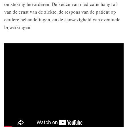
ontsteking bevorderen. De keuze van medicatie hangt af
van de ernst van de ziekte, de respons van de patiënt op
eerdere behandelingen, en de aanwezigheid van eventuele
bijwerkingen.