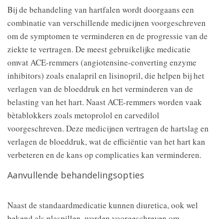
Bij de behandeling van hartfalen wordt doorgaans een
combinatie van verschillende medicijnen voorgeschreven
om de symptomen te verminderen en de progressie van de
ziekte te vertragen. De meest gebruikelijke medicatie
omvat ACE-remmers (angiotensine-converting enzyme
inhibitors) zoals enalapril en lisinopril, die helpen bij het
verlagen van de bloeddruk en het verminderen van de
belasting van het hart. Naast ACE-remmers worden vaak
bètablokkers zoals metoprolol en carvedilol
voorgeschreven. Deze medicijnen vertragen de hartslag en
verlagen de bloeddruk, wat de efficiëntie van het hart kan
verbeteren en de kans op complicaties kan verminderen.
Aanvullende behandelingsopties
Naast de standaardmedicatie kunnen diuretica, ook wel
bekend als plaspillen, worden voorgeschreven om