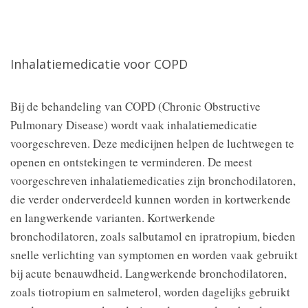
Inhalatiemedicatie voor COPD
Bij de behandeling van COPD (Chronic Obstructive
Pulmonary Disease) wordt vaak inhalatiemedicatie
voorgeschreven. Deze medicijnen helpen de luchtwegen te
openen en ontstekingen te verminderen. De meest
voorgeschreven inhalatiemedicaties zijn bronchodilatoren,
die verder onderverdeeld kunnen worden in kortwerkende
en langwerkende varianten. Kortwerkende
bronchodilatoren, zoals salbutamol en ipratropium, bieden
snelle verlichting van symptomen en worden vaak gebruikt
bij acute benauwdheid. Langwerkende bronchodilatoren,
zoals tiotropium en salmeterol, worden dagelijks gebruikt