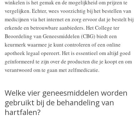
winkelen is het gemak en de mogelijkheid om prijzen te
vergelijken. Echter, wees voorzichtig bij het bestellen van
medicijnen via het internet en zorg ervoor dat je bestelt bij
erkende en betrouwbare aanbieders. Het College ter
Beoordeling van Geneesmiddelen (CBG) biedt een
keurmerk waarmee je kunt controleren of een online
apotheek legaal opereert. Het is essentieel om altijd goed
geïnformeerd te zijn over de producten die je koopt en om
verantwoord om te gaan met zelfmedicatie.
Welke vier geneesmiddelen worden
gebruikt bij de behandeling van
hartfalen?