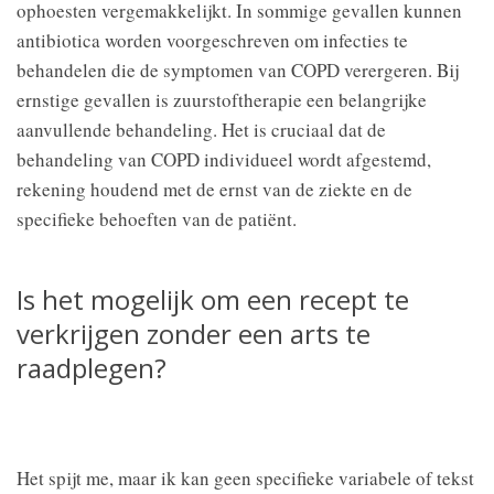
ophoesten vergemakkelijkt. In sommige gevallen kunnen
antibiotica worden voorgeschreven om infecties te
behandelen die de symptomen van COPD verergeren. Bij
ernstige gevallen is zuurstoftherapie een belangrijke
aanvullende behandeling. Het is cruciaal dat de
behandeling van COPD individueel wordt afgestemd,
rekening houdend met de ernst van de ziekte en de
specifieke behoeften van de patiënt.
Is het mogelijk om een recept te
verkrijgen zonder een arts te
raadplegen?
Het spijt me, maar ik kan geen specifieke variabele of tekst