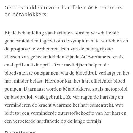
Geneesmiddelen voor hartfalen: ACE-remmers
en bètablokkers
Bij de behandeling van hartfalen worden verschillende
geneesmiddelen ingezet om de symptomen te verlichten en
de prognose te verbeteren. Een van de belangrijkste
klassen van geneesmiddelen zijn de ACE-remmers, zoals
enalapril en lisinopril. Deze medicijnen helpen de
bloedvaten te ontspannen, wat de bloeddruk verlaagt en het
hart minder belast. Hierdoor kan het hart efficiënter bloed
pompen. Daarnaast worden bètablokkers, zoals metoprolol
en bisoprolol, vaak gebruikt. Ze vertragen de hartslag en
verminderen de kracht waarmee het hart samentrekt, wat
leidt tot een verminderde zuurstofbehoefte van het hart en
een verbeterde hartfunctie op de lange termijn.