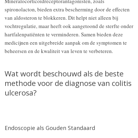
Mineralocorticoïdreceptorantagonisten, zoals
spironolacton, bieden extra bescherming door de effecten
van aldosteron te blokkeren. Dit helpt niet alleen bij
vochtregulatie, maar heeft ook aangetoond de sterfte onder
hartfalenpatiënten te verminderen. Samen bieden deze
medicijnen een uitgebreide aanpak om de symptomen te
beheersen en de kwaliteit van leven te verbeteren.
Wat wordt beschouwd als de beste
methode voor de diagnose van colitis
ulcerosa?
Endoscopie als Gouden Standaard