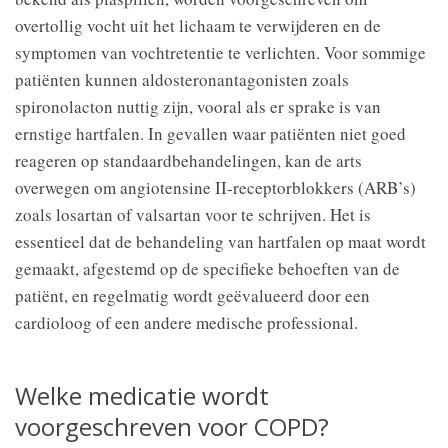
overtollig vocht uit het lichaam te verwijderen en de
symptomen van vochtretentie te verlichten. Voor sommige
patiënten kunnen aldosteronantagonisten zoals
spironolacton nuttig zijn, vooral als er sprake is van
ernstige hartfalen. In gevallen waar patiënten niet goed
reageren op standaardbehandelingen, kan de arts
overwegen om angiotensine II-receptorblokkers (ARB’s)
zoals losartan of valsartan voor te schrijven. Het is
essentieel dat de behandeling van hartfalen op maat wordt
gemaakt, afgestemd op de specifieke behoeften van de
patiënt, en regelmatig wordt geëvalueerd door een
cardioloog of een andere medische professional.
Welke medicatie wordt
voorgeschreven voor COPD?