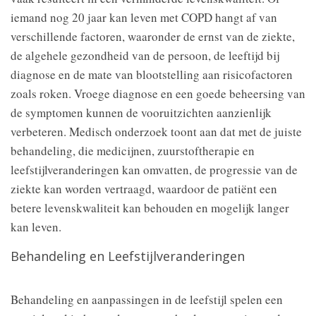
iemand nog 20 jaar kan leven met COPD hangt af van
verschillende factoren, waaronder de ernst van de ziekte,
de algehele gezondheid van de persoon, de leeftijd bij
diagnose en de mate van blootstelling aan risicofactoren
zoals roken. Vroege diagnose en een goede beheersing van
de symptomen kunnen de vooruitzichten aanzienlijk
verbeteren. Medisch onderzoek toont aan dat met de juiste
behandeling, die medicijnen, zuurstoftherapie en
leefstijlveranderingen kan omvatten, de progressie van de
ziekte kan worden vertraagd, waardoor de patiënt een
betere levenskwaliteit kan behouden en mogelijk langer
kan leven.
Behandeling en Leefstijlveranderingen
Behandeling en aanpassingen in de leefstijl spelen een