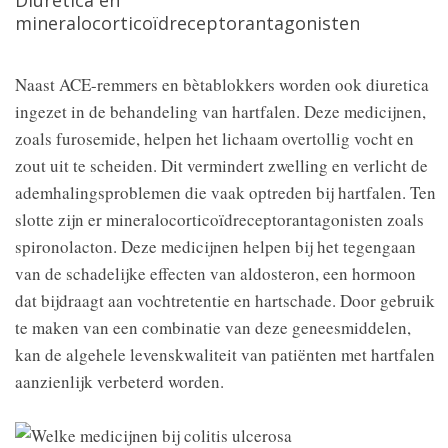
Diuretica en
mineralocorticoïdreceptorantagonisten
Naast ACE-remmers en bètablokkers worden ook diuretica
ingezet in de behandeling van hartfalen. Deze medicijnen,
zoals furosemide, helpen het lichaam overtollig vocht en
zout uit te scheiden. Dit vermindert zwelling en verlicht de
ademhalingsproblemen die vaak optreden bij hartfalen. Ten
slotte zijn er mineralocorticoïdreceptorantagonisten zoals
spironolacton. Deze medicijnen helpen bij het tegengaan
van de schadelijke effecten van aldosteron, een hormoon
dat bijdraagt aan vochtretentie en hartschade. Door gebruik
te maken van een combinatie van deze geneesmiddelen,
kan de algehele levenskwaliteit van patiënten met hartfalen
aanzienlijk verbeterd worden.