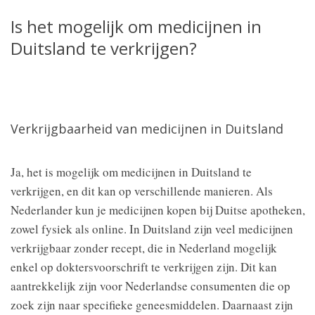
Is het mogelijk om medicijnen in
Duitsland te verkrijgen?
Verkrijgbaarheid van medicijnen in Duitsland
Ja, het is mogelijk om medicijnen in Duitsland te
verkrijgen, en dit kan op verschillende manieren. Als
Nederlander kun je medicijnen kopen bij Duitse apotheken,
zowel fysiek als online. In Duitsland zijn veel medicijnen
verkrijgbaar zonder recept, die in Nederland mogelijk
enkel op doktersvoorschrift te verkrijgen zijn. Dit kan
aantrekkelijk zijn voor Nederlandse consumenten die op
zoek zijn naar specifieke geneesmiddelen. Daarnaast zijn