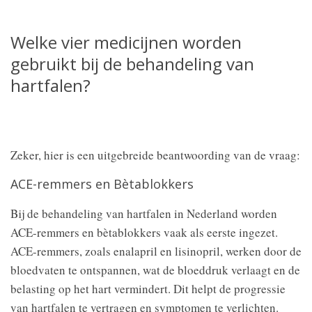
Welke vier medicijnen worden
gebruikt bij de behandeling van
hartfalen?
Zeker, hier is een uitgebreide beantwoording van de vraag:
ACE-remmers en Bètablokkers
Bij de behandeling van hartfalen in Nederland worden
ACE-remmers en bètablokkers vaak als eerste ingezet.
ACE-remmers, zoals enalapril en lisinopril, werken door de
bloedvaten te ontspannen, wat de bloeddruk verlaagt en de
belasting op het hart vermindert. Dit helpt de progressie
van hartfalen te vertragen en symptomen te verlichten.