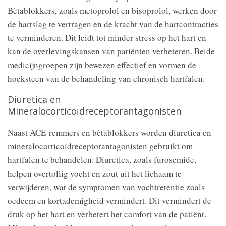
Bètablokkers, zoals metoprolol en bisoprolol, werken door
de hartslag te vertragen en de kracht van de hartcontracties
te verminderen. Dit leidt tot minder stress op het hart en
kan de overlevingskansen van patiënten verbeteren. Beide
medicijngroepen zijn bewezen effectief en vormen de
hoeksteen van de behandeling van chronisch hartfalen.
Diuretica en
Mineralocorticoïdreceptorantagonisten
Naast ACE-remmers en bètablokkers worden diuretica en
mineralocorticoïdreceptorantagonisten gebruikt om
hartfalen te behandelen. Diuretica, zoals furosemide,
helpen overtollig vocht en zout uit het lichaam te
verwijderen, wat de symptomen van vochtretentie zoals
oedeem en kortademigheid vermindert. Dit vermindert de
druk op het hart en verbetert het comfort van de patiënt.