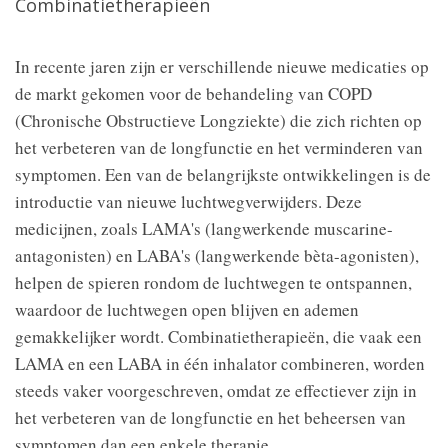
Combinatietherapieën
In recente jaren zijn er verschillende nieuwe medicaties op
de markt gekomen voor de behandeling van COPD
(Chronische Obstructieve Longziekte) die zich richten op
het verbeteren van de longfunctie en het verminderen van
symptomen. Een van de belangrijkste ontwikkelingen is de
introductie van nieuwe luchtwegverwijders. Deze
medicijnen, zoals LAMA's (langwerkende muscarine-
antagonisten) en LABA's (langwerkende bèta-agonisten),
helpen de spieren rondom de luchtwegen te ontspannen,
waardoor de luchtwegen open blijven en ademen
gemakkelijker wordt. Combinatietherapieën, die vaak een
LAMA en een LABA in één inhalator combineren, worden
steeds vaker voorgeschreven, omdat ze effectiever zijn in
het verbeteren van de longfunctie en het beheersen van
symptomen dan een enkele therapie.