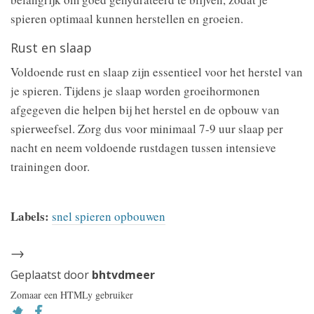
spieren optimaal kunnen herstellen en groeien.
Rust en slaap
Voldoende rust en slaap zijn essentieel voor het herstel van
je spieren. Tijdens je slaap worden groeihormonen
afgegeven die helpen bij het herstel en de opbouw van
spierweefsel. Zorg dus voor minimaal 7-9 uur slaap per
nacht en neem voldoende rustdagen tussen intensieve
trainingen door.
Labels:
snel spieren opbouwen
→
Geplaatst door
bhtvdmeer
Zomaar een HTMLy gebruiker