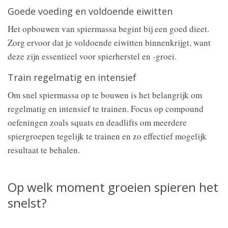
Goede voeding en voldoende eiwitten
Het opbouwen van spiermassa begint bij een goed dieet.
Zorg ervoor dat je voldoende eiwitten binnenkrijgt, want
deze zijn essentieel voor spierherstel en -groei.
Train regelmatig en intensief
Om snel spiermassa op te bouwen is het belangrijk om
regelmatig en intensief te trainen. Focus op compound
oefeningen zoals squats en deadlifts om meerdere
spiergroepen tegelijk te trainen en zo effectief mogelijk
resultaat te behalen.
Op welk moment groeien spieren het
snelst?