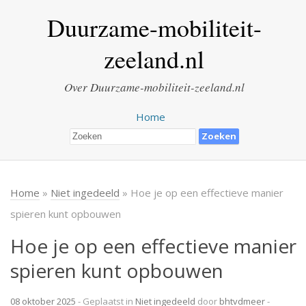
Duurzame-mobiliteit-
zeeland.nl
Over Duurzame-mobiliteit-zeeland.nl
Home
Home
»
Niet ingedeeld
» Hoe je op een effectieve manier
spieren kunt opbouwen
Hoe je op een effectieve manier
spieren kunt opbouwen
08 oktober 2025
- Geplaatst in
Niet ingedeeld
door
bhtvdmeer
-