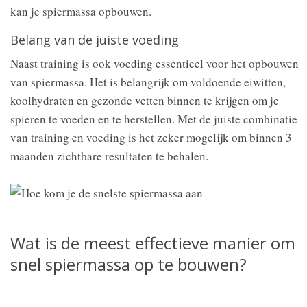
kan je spiermassa opbouwen.
Belang van de juiste voeding
Naast training is ook voeding essentieel voor het opbouwen
van spiermassa. Het is belangrijk om voldoende eiwitten,
koolhydraten en gezonde vetten binnen te krijgen om je
spieren te voeden en te herstellen. Met de juiste combinatie
van training en voeding is het zeker mogelijk om binnen 3
maanden zichtbare resultaten te behalen.
Wat is de meest effectieve manier om
snel spiermassa op te bouwen?