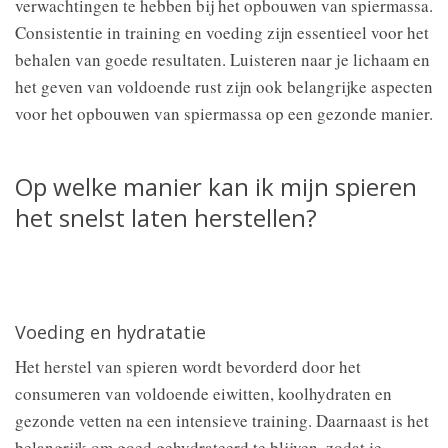
verwachtingen te hebben bij het opbouwen van spiermassa.
Consistentie in training en voeding zijn essentieel voor het
behalen van goede resultaten. Luisteren naar je lichaam en
het geven van voldoende rust zijn ook belangrijke aspecten
voor het opbouwen van spiermassa op een gezonde manier.
Op welke manier kan ik mijn spieren
het snelst laten herstellen?
Voeding en hydratatie
Het herstel van spieren wordt bevorderd door het
consumeren van voldoende eiwitten, koolhydraten en
gezonde vetten na een intensieve training. Daarnaast is het
belangrijk om goed gehydrateerd te blijven, zodat je