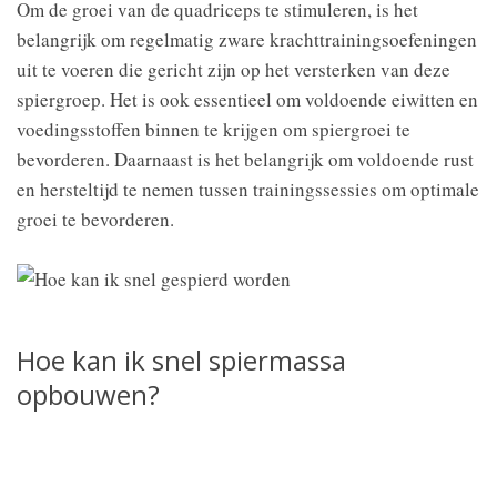
Om de groei van de quadriceps te stimuleren, is het
belangrijk om regelmatig zware krachttrainingsoefeningen
uit te voeren die gericht zijn op het versterken van deze
spiergroep. Het is ook essentieel om voldoende eiwitten en
voedingsstoffen binnen te krijgen om spiergroei te
bevorderen. Daarnaast is het belangrijk om voldoende rust
en hersteltijd te nemen tussen trainingssessies om optimale
groei te bevorderen.
Hoe kan ik snel spiermassa
opbouwen?