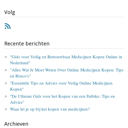
Volg
RSS
Recente berichten
"Gids voor Veilig en Betrouwbaar Medicijnen Kopen Online in
Nederland"
"Alles Wat Je Moet Weten Over Online Medicijnen Kopen: Tips
en Risico's"
"Essentiële Tips en Advies voor Veilig Online Medicijnen
Kopen"
"De Ultieme Gids voor het Kopen van een Fatbike: Tips en
Advies"
Waar let je op bij het kopen van medicijnen?
Archieven