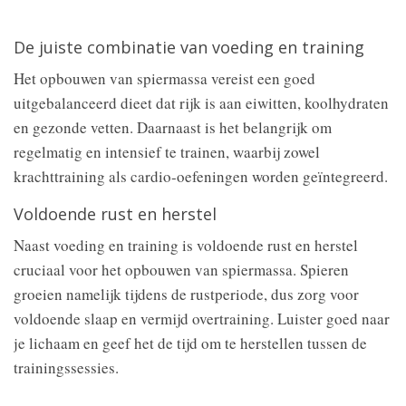
De juiste combinatie van voeding en training
Het opbouwen van spiermassa vereist een goed
uitgebalanceerd dieet dat rijk is aan eiwitten, koolhydraten
en gezonde vetten. Daarnaast is het belangrijk om
regelmatig en intensief te trainen, waarbij zowel
krachttraining als cardio-oefeningen worden geïntegreerd.
Voldoende rust en herstel
Naast voeding en training is voldoende rust en herstel
cruciaal voor het opbouwen van spiermassa. Spieren
groeien namelijk tijdens de rustperiode, dus zorg voor
voldoende slaap en vermijd overtraining. Luister goed naar
je lichaam en geef het de tijd om te herstellen tussen de
trainingssessies.