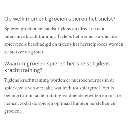
Op welk moment groeien spieren het snelst?
Spieren groeien het snelst tijdens en direct na een
intensieve krachttraining. Tijdens het trainen worden de
spiervezels beschadigd en tijdens het herstelproces worden
ze sterker en groter.
Waarom groeien spieren het snelst tijdens
krachttraining?
Tijdens krachttraining worden er microscheurtjes in de
spiervezels veroorzaakt, wat leidt tot spiergroei. Het is
belangrijk om na de training voldoende eiwitten en rust te
nemen, zodat de spieren optimaal kunnen herstellen en
groeien.