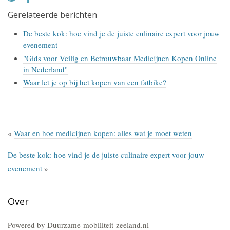
Gerelateerde berichten
De beste kok: hoe vind je de juiste culinaire expert voor jouw
evenement
"Gids voor Veilig en Betrouwbaar Medicijnen Kopen Online
in Nederland"
Waar let je op bij het kopen van een fatbike?
«
Waar en hoe medicijnen kopen: alles wat je moet weten
De beste kok: hoe vind je de juiste culinaire expert voor jouw
evenement
»
Over
Powered by Duurzame-mobiliteit-zeeland.nl