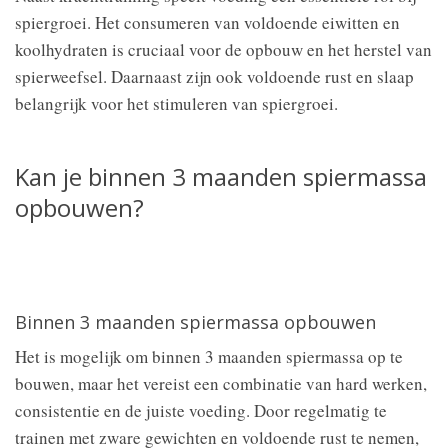
spiergroei. Het consumeren van voldoende eiwitten en
koolhydraten is cruciaal voor de opbouw en het herstel van
spierweefsel. Daarnaast zijn ook voldoende rust en slaap
belangrijk voor het stimuleren van spiergroei.
Kan je binnen 3 maanden spiermassa
opbouwen?
Binnen 3 maanden spiermassa opbouwen
Het is mogelijk om binnen 3 maanden spiermassa op te
bouwen, maar het vereist een combinatie van hard werken,
consistentie en de juiste voeding. Door regelmatig te
trainen met zware gewichten en voldoende rust te nemen,