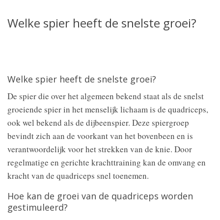
Welke spier heeft de snelste groei?
Welke spier heeft de snelste groei?
De spier die over het algemeen bekend staat als de snelst
groeiende spier in het menselijk lichaam is de quadriceps,
ook wel bekend als de dijbeenspier. Deze spiergroep
bevindt zich aan de voorkant van het bovenbeen en is
verantwoordelijk voor het strekken van de knie. Door
regelmatige en gerichte krachttraining kan de omvang en
kracht van de quadriceps snel toenemen.
Hoe kan de groei van de quadriceps worden
gestimuleerd?