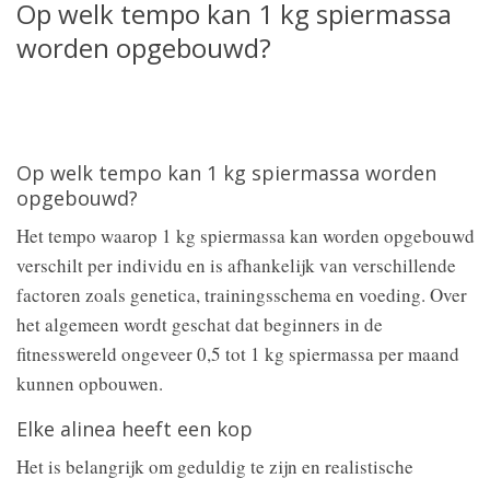
Op welk tempo kan 1 kg spiermassa
worden opgebouwd?
Op welk tempo kan 1 kg spiermassa worden
opgebouwd?
Het tempo waarop 1 kg spiermassa kan worden opgebouwd
verschilt per individu en is afhankelijk van verschillende
factoren zoals genetica, trainingsschema en voeding. Over
het algemeen wordt geschat dat beginners in de
fitnesswereld ongeveer 0,5 tot 1 kg spiermassa per maand
kunnen opbouwen.
Elke alinea heeft een kop
Het is belangrijk om geduldig te zijn en realistische