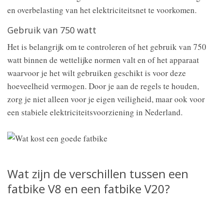
en overbelasting van het elektriciteitsnet te voorkomen.
Gebruik van 750 watt
Het is belangrijk om te controleren of het gebruik van 750
watt binnen de wettelijke normen valt en of het apparaat
waarvoor je het wilt gebruiken geschikt is voor deze
hoeveelheid vermogen. Door je aan de regels te houden,
zorg je niet alleen voor je eigen veiligheid, maar ook voor
een stabiele elektriciteitsvoorziening in Nederland.
Wat zijn de verschillen tussen een
fatbike V8 en een fatbike V20?