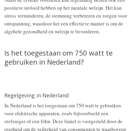
positieve invloed hebben op het mentale welzijn. Het kan
stress verminderen, de stemming verbeteren en zorgen voor
ontspanning, waardoor het een effectieve manier is om de
algehele gezondheid en welzijn te bevorderen.
Is het toegestaan om 750 watt te
gebruiken in Nederland?
Regelgeving in Nederland
In Nederland is het toegestaan om 750 watt te gebruiken
voor elektrische apparaten, zoals bijvoorbeeld een
stofzuiger of een föhn. Deze limiet is vastgesteld door de
overheid om de veiligheid van consumenten te waarborgen