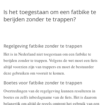
Is het toegestaan om een fatbike te
berijden zonder te trappen?
Regelgeving fatbike zonder te trappen
Het is in Nederland niet toegestaan om een fatbike te
berijden zonder te trappen. Volgens de wet moet een fiets
altijd voorzien zijn van trappers en moet de bestuurder
deze gebruiken om vooruit te komen.
Boetes voor fatbike zonder te trappen
Overtredingen van de regelgeving kunnen resulteren in
boetes en zelfs inbeslagname van de fiets. Het is daarom
belangrijk om altijd de regels omtrent het gebruik van een