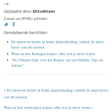
→
Geplaatst door
bhtvdmeer
Zomaar een HTMLy gebruiker
Gerelateerde berichten
De nieuwste trends in leuke dameskleding: ontdek de must-
haves van dit seizoen
Waar en hoe Kamagra kopen: alles wat je moet weten
"De Ultieme Gids voor het Kopen van een Fatbike: Tips en
Advies"
«
De nieuwste trends in leuke dameskleding: ontdek de must-haves
van dit seizoen
Waar en hoe medicijnen kopen: alles wat je moet weten
»