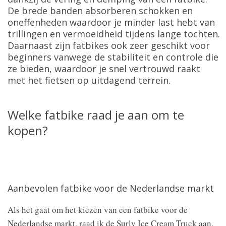
De brede banden absorberen schokken en
oneffenheden waardoor je minder last hebt van
trillingen en vermoeidheid tijdens lange tochten.
Daarnaast zijn fatbikes ook zeer geschikt voor
beginners vanwege de stabiliteit en controle die
ze bieden, waardoor je snel vertrouwd raakt
met het fietsen op uitdagend terrein.
Welke fatbike raad je aan om te
kopen?
Aanbevolen fatbike voor de Nederlandse markt
Als het gaat om het kiezen van een fatbike voor de
Nederlandse markt, raad ik de Surly Ice Cream Truck aan.