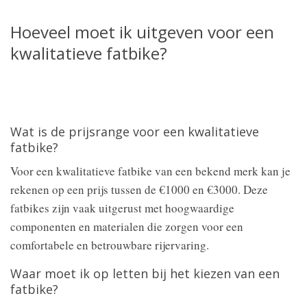
Hoeveel moet ik uitgeven voor een
kwalitatieve fatbike?
Wat is de prijsrange voor een kwalitatieve
fatbike?
Voor een kwalitatieve fatbike van een bekend merk kan je
rekenen op een prijs tussen de €1000 en €3000. Deze
fatbikes zijn vaak uitgerust met hoogwaardige
componenten en materialen die zorgen voor een
comfortabele en betrouwbare rijervaring.
Waar moet ik op letten bij het kiezen van een
fatbike?