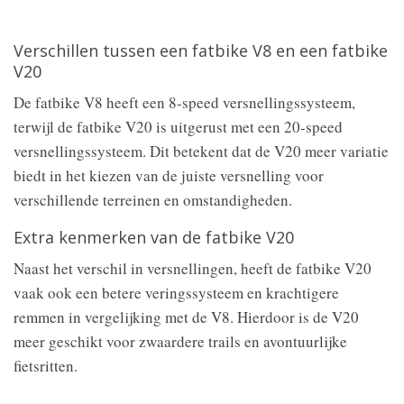
Verschillen tussen een fatbike V8 en een fatbike
V20
De fatbike V8 heeft een 8-speed versnellingssysteem,
terwijl de fatbike V20 is uitgerust met een 20-speed
versnellingssysteem. Dit betekent dat de V20 meer variatie
biedt in het kiezen van de juiste versnelling voor
verschillende terreinen en omstandigheden.
Extra kenmerken van de fatbike V20
Naast het verschil in versnellingen, heeft de fatbike V20
vaak ook een betere veringssysteem en krachtigere
remmen in vergelijking met de V8. Hierdoor is de V20
meer geschikt voor zwaardere trails en avontuurlijke
fietsritten.