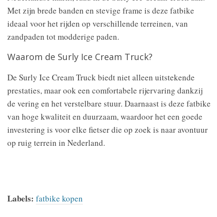
Met zijn brede banden en stevige frame is deze fatbike
ideaal voor het rijden op verschillende terreinen, van
zandpaden tot modderige paden.
Waarom de Surly Ice Cream Truck?
De Surly Ice Cream Truck biedt niet alleen uitstekende
prestaties, maar ook een comfortabele rijervaring dankzij
de vering en het verstelbare stuur. Daarnaast is deze fatbike
van hoge kwaliteit en duurzaam, waardoor het een goede
investering is voor elke fietser die op zoek is naar avontuur
op ruig terrein in Nederland.
Labels:
fatbike kopen