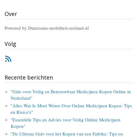
Over
Powered by Duurzame-mobiliteit-zeeland.nl
Volg
RSS
Recente berichten
"Gids voor Veilig en Betrouwbaar Medicijnen Kopen Online in
Nederland"
"Alles Wat Je Moet Weten Over Online Medicijnen Kopen: Tips
en Risico's"
"Essentiële Tips en Advies voor Veilig Online Medicijnen
Kopen"
"De Ultieme Gids voor het Kopen van een Fatbike: Tips en