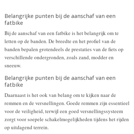
Belangrijke punten bij de aanschaf van een
fatbike
Bij de aanschaf van een fatbike is het belangrijk om te
letten op de banden. De breedte en het profiel van de
banden bepalen grotendeels de prestaties van de fiets op
verschillende ondergronden, zoals zand, modder en
sneeuw.
Belangrijke punten bij de aanschaf van een
fatbike
Daarnaast is het ook van belang om te kijken naar de
remmen en de versnellingen. Goede remmen zijn essentieel
voor de veiligheid, terwijl een goed versnellingssysteem
zorgt voor soepele schakelmogelijkheden tijdens het rijden
op uitdagend terrein.