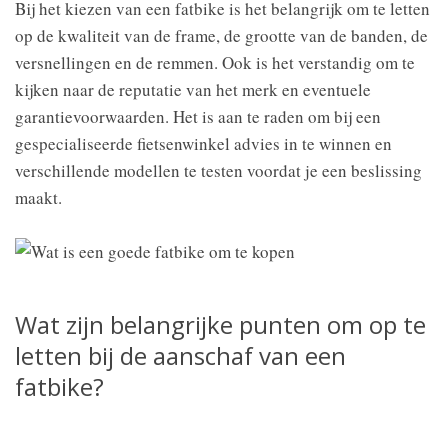
Bij het kiezen van een fatbike is het belangrijk om te letten
op de kwaliteit van de frame, de grootte van de banden, de
versnellingen en de remmen. Ook is het verstandig om te
kijken naar de reputatie van het merk en eventuele
garantievoorwaarden. Het is aan te raden om bij een
gespecialiseerde fietsenwinkel advies in te winnen en
verschillende modellen te testen voordat je een beslissing
maakt.
Wat zijn belangrijke punten om op te
letten bij de aanschaf van een
fatbike?