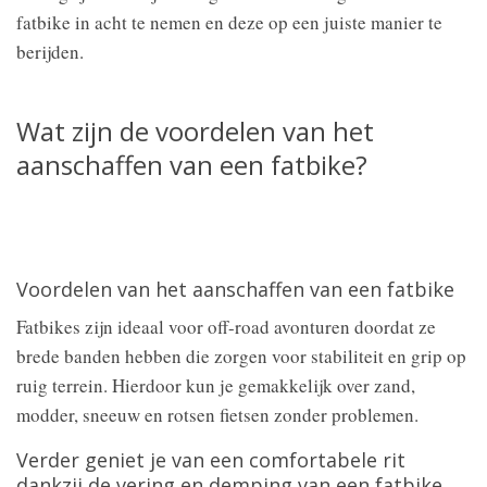
fatbike in acht te nemen en deze op een juiste manier te
berijden.
Wat zijn de voordelen van het
aanschaffen van een fatbike?
Voordelen van het aanschaffen van een fatbike
Fatbikes zijn ideaal voor off-road avonturen doordat ze
brede banden hebben die zorgen voor stabiliteit en grip op
ruig terrein. Hierdoor kun je gemakkelijk over zand,
modder, sneeuw en rotsen fietsen zonder problemen.
Verder geniet je van een comfortabele rit
dankzij de vering en demping van een fatbike.