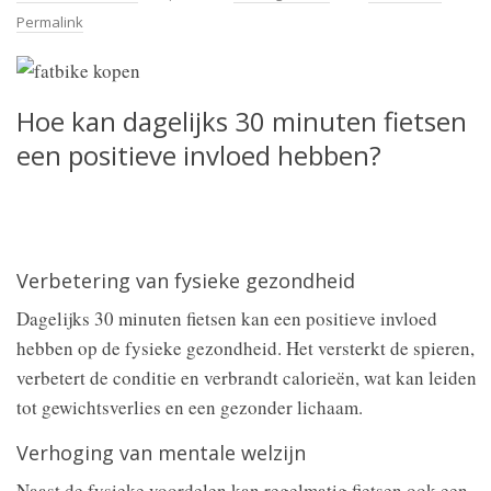
Permalink
Hoe kan dagelijks 30 minuten fietsen
een positieve invloed hebben?
Verbetering van fysieke gezondheid
Dagelijks 30 minuten fietsen kan een positieve invloed
hebben op de fysieke gezondheid. Het versterkt de spieren,
verbetert de conditie en verbrandt calorieën, wat kan leiden
tot gewichtsverlies en een gezonder lichaam.
Verhoging van mentale welzijn
Naast de fysieke voordelen kan regelmatig fietsen ook een